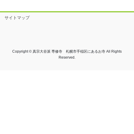
サイトマップ
Copyright © 真宗大谷派 専修寺 札幌市手稲区にあるお寺 All Rights
Reserved.