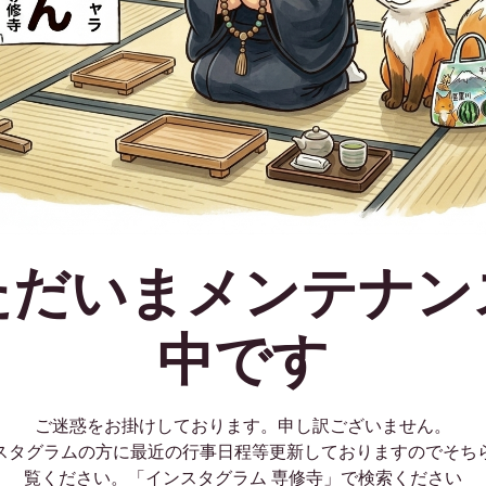
ただいまメンテナン
中です
ご迷惑をお掛けしております。申し訳ございません。
スタグラムの方に最近の行事日程等更新しておりますのでそち
覧ください。「インスタグラム 専修寺」で検索ください