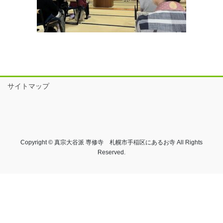
サイトマップ
Copyright © 真宗大谷派 専修寺 札幌市手稲区にあるお寺 All Rights
Reserved.