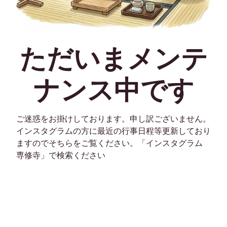
ただいまメンテ
ナンス中です
ご迷惑をお掛けしております。申し訳ございません。
インスタグラムの方に最近の行事日程等更新しており
ますのでそちらをご覧ください。「インスタグラム
専修寺」で検索ください