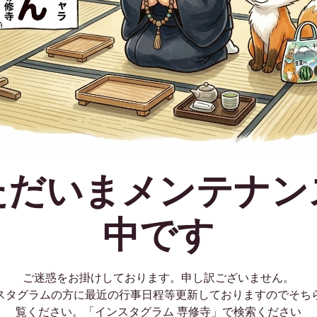
ただいまメンテナン
中です
ご迷惑をお掛けしております。申し訳ございません。
スタグラムの方に最近の行事日程等更新しておりますのでそち
覧ください。「インスタグラム 専修寺」で検索ください