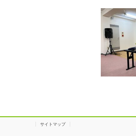
サイトマップ