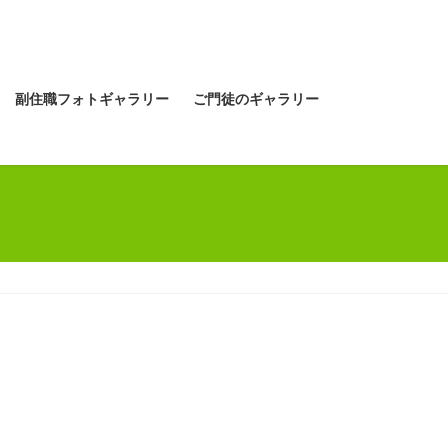
副住職フォトギャラリー
ご門徒のギャラリー