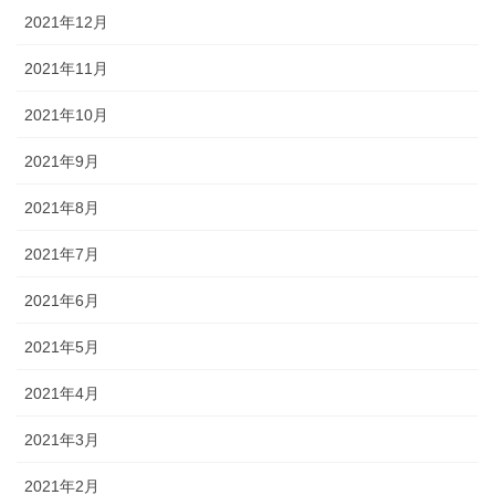
2021年12月
2021年11月
2021年10月
2021年9月
2021年8月
2021年7月
2021年6月
2021年5月
2021年4月
2021年3月
2021年2月