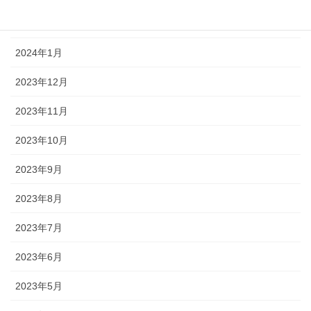
2024年2月
2024年1月
2023年12月
2023年11月
2023年10月
2023年9月
2023年8月
2023年7月
2023年6月
2023年5月