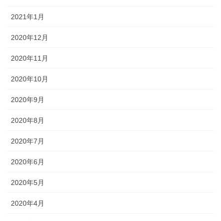
2021年1月
2020年12月
2020年11月
2020年10月
2020年9月
2020年8月
2020年7月
2020年6月
2020年5月
2020年4月