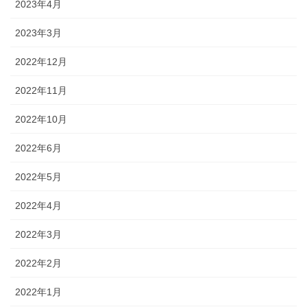
2023年4月
2023年3月
2022年12月
2022年11月
2022年10月
2022年6月
2022年5月
2022年4月
2022年3月
2022年2月
2022年1月