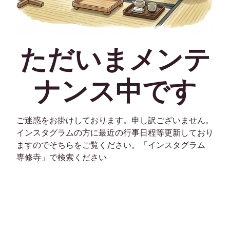
ただいまメンテ
ナンス中です
ご迷惑をお掛けしております。申し訳ございません。
インスタグラムの方に最近の行事日程等更新しており
ますのでそちらをご覧ください。「インスタグラム
専修寺」で検索ください