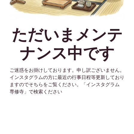
ただいまメンテ
ナンス中です
ご迷惑をお掛けしております。申し訳ございません。
インスタグラムの方に最近の行事日程等更新しており
ますのでそちらをご覧ください。「インスタグラム
専修寺」で検索ください