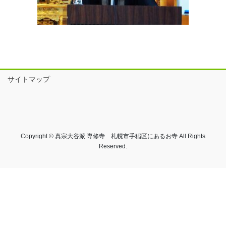
サイトマップ
Copyright © 真宗大谷派 専修寺 札幌市手稲区にあるお寺 All Rights
Reserved.