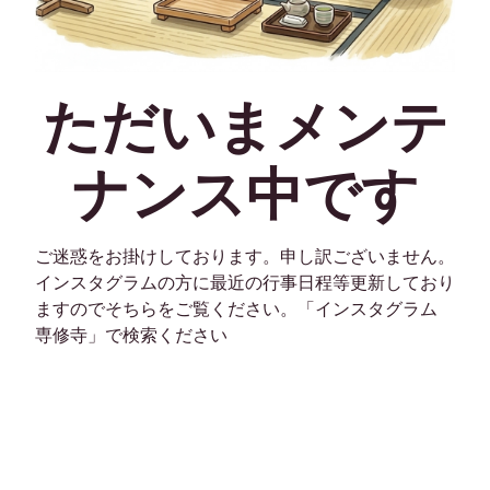
ただいまメンテ
ナンス中です
ご迷惑をお掛けしております。申し訳ございません。
インスタグラムの方に最近の行事日程等更新しており
ますのでそちらをご覧ください。「インスタグラム
専修寺」で検索ください