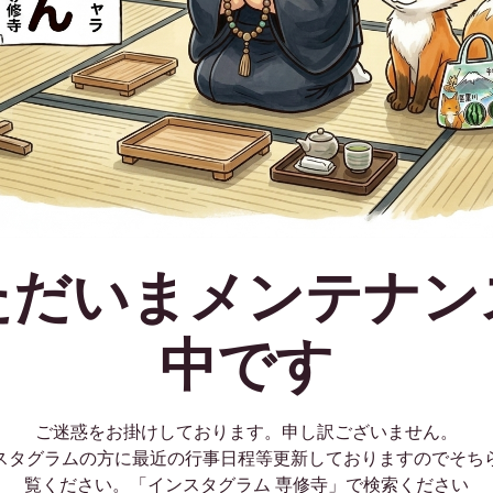
ただいまメンテナン
中です
ご迷惑をお掛けしております。申し訳ございません。
スタグラムの方に最近の行事日程等更新しておりますのでそち
覧ください。「インスタグラム 専修寺」で検索ください