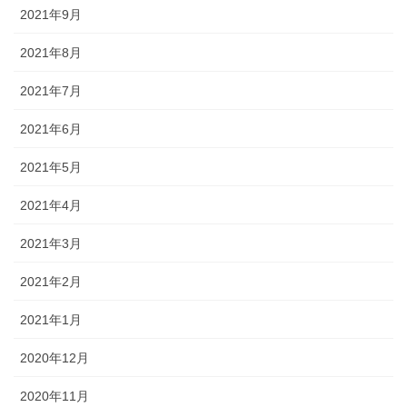
2021年9月
2021年8月
2021年7月
2021年6月
2021年5月
2021年4月
2021年3月
2021年2月
2021年1月
2020年12月
2020年11月