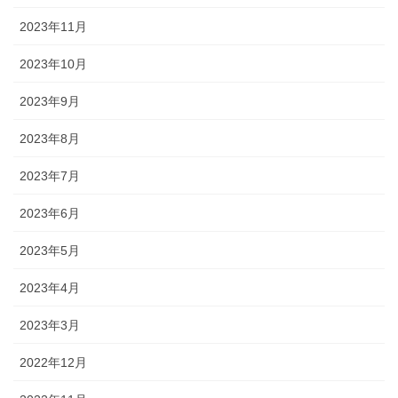
2023年11月
2023年10月
2023年9月
2023年8月
2023年7月
2023年6月
2023年5月
2023年4月
2023年3月
2022年12月