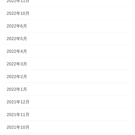
2022年11月
2022年10月
2022年6月
2022年5月
2022年4月
2022年3月
2022年2月
2022年1月
2021年12月
2021年11月
2021年10月