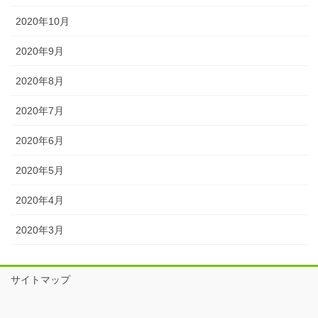
2020年10月
2020年9月
2020年8月
2020年7月
2020年6月
2020年5月
2020年4月
2020年3月
サイトマップ