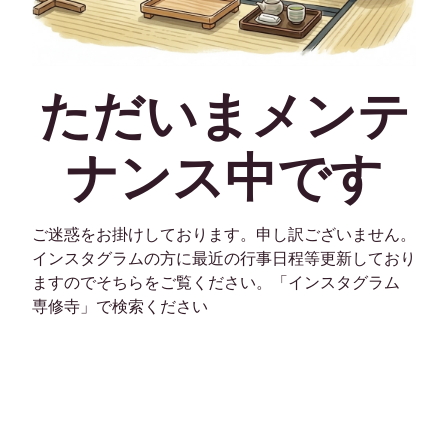
ただいまメンテ
ナンス中です
ご迷惑をお掛けしております。申し訳ございません。
インスタグラムの方に最近の行事日程等更新しており
ますのでそちらをご覧ください。「インスタグラム
専修寺」で検索ください