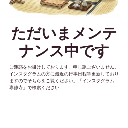
ただいまメンテ
ナンス中です
ご迷惑をお掛けしております。申し訳ございません。
インスタグラムの方に最近の行事日程等更新しており
ますのでそちらをご覧ください。「インスタグラム
専修寺」で検索ください