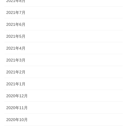
2021年8月
2021年7月
2021年6月
2021年5月
2021年4月
2021年3月
2021年2月
2021年1月
2020年12月
2020年11月
2020年10月