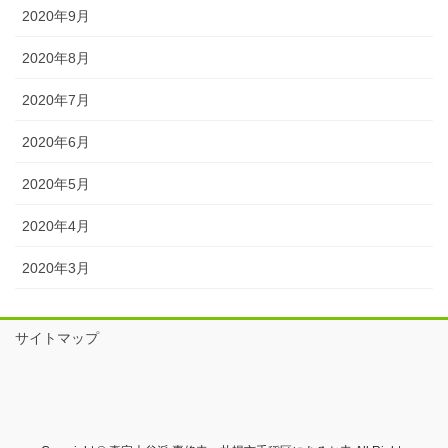
2020年9月
2020年8月
2020年7月
2020年6月
2020年5月
2020年4月
2020年3月
サイトマップ