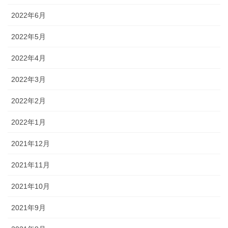
2022年6月
2022年5月
2022年4月
2022年3月
2022年2月
2022年1月
2021年12月
2021年11月
2021年10月
2021年9月