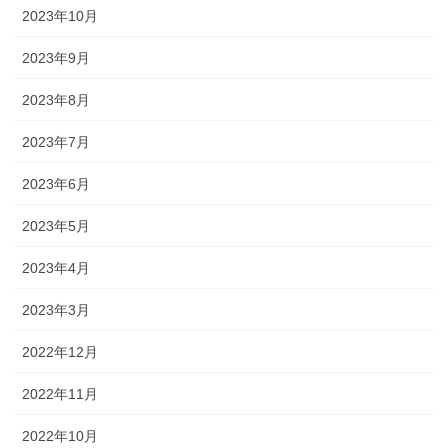
2023年10月
2023年9月
2023年8月
2023年7月
2023年6月
2023年5月
2023年4月
2023年3月
2022年12月
2022年11月
2022年10月