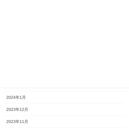
2024年9月
2024年8月
2024年7月
2024年6月
2024年5月
2024年4月
2024年3月
2024年2月
2024年1月
2023年12月
2023年11月